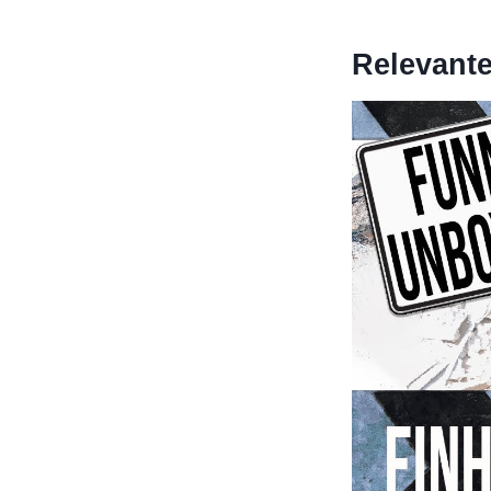
Relevant