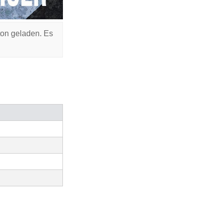
ton geladen. Es