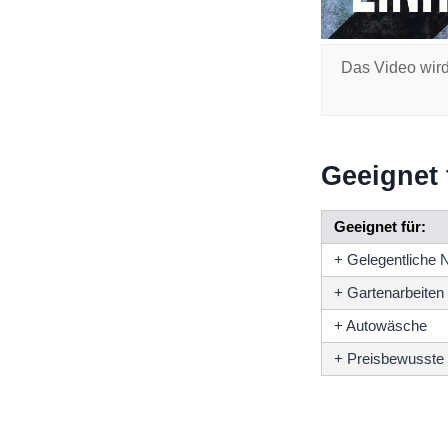
Das Video wird
Geeignet 
Geeignet für:
+ Gelegentliche 
+ Gartenarbeiten
+ Autowäsche
+ Preisbewusste