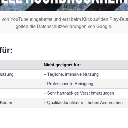
 von YouTube eingebettet und erst beim Klick auf den Play-But
gelten die Datenschutzerklärungen von Google.
für:
Nicht geeignet für:
Nutzung
– Tägliche, intensive Nutzung
– Professionelle Reinigung
– Sehr hartnäckige Verschmutzungen
 Käufer
– Qualitätsfanatiker mit hohen Ansprüchen