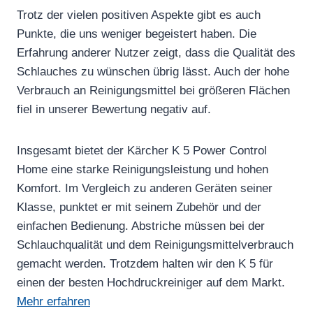
Trotz der vielen positiven Aspekte gibt es auch
Punkte, die uns weniger begeistert haben. Die
Erfahrung anderer Nutzer zeigt, dass die Qualität des
Schlauches zu wünschen übrig lässt. Auch der hohe
Verbrauch an Reinigungsmittel bei größeren Flächen
fiel in unserer Bewertung negativ auf.
Insgesamt bietet der Kärcher K 5 Power Control
Home eine starke Reinigungsleistung und hohen
Komfort. Im Vergleich zu anderen Geräten seiner
Klasse, punktet er mit seinem Zubehör und der
einfachen Bedienung. Abstriche müssen bei der
Schlauchqualität und dem Reinigungsmittelverbrauch
gemacht werden. Trotzdem halten wir den K 5 für
einen der besten Hochdruckreiniger auf dem Markt.
Mehr erfahren