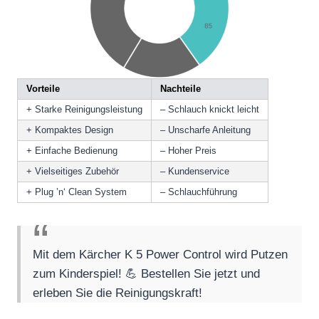
Vorteile
Nachteile
+ Starke Reinigungsleistung
– Schlauch knickt leicht
+ Kompaktes Design
– Unscharfe Anleitung
+ Einfache Bedienung
– Hoher Preis
+ Vielseitiges Zubehör
– Kundenservice
+ Plug ’n‘ Clean System
– Schlauchführung
Mit dem Kärcher K 5 Power Control wird Putzen
zum Kinderspiel! 💪 Bestellen Sie jetzt und
erleben Sie die Reinigungskraft!