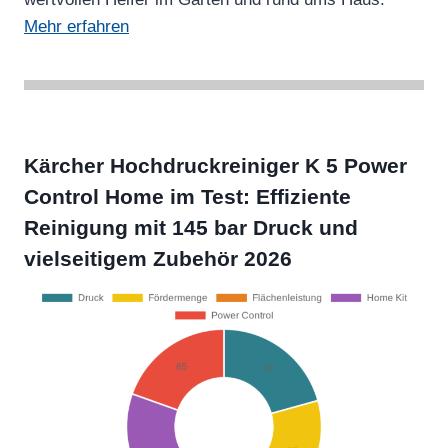
Mehr erfahren
Kärcher Hochdruckreiniger K 5 Power
Control Home im Test: Effiziente
Reinigung mit 145 bar Druck und
vielseitigem Zubehör 2026