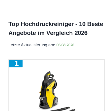
Top Hochdruckreiniger - 10 Beste
Angebote im Vergleich 2026
Letzte Aktualisierung am:
05.08.2026
1