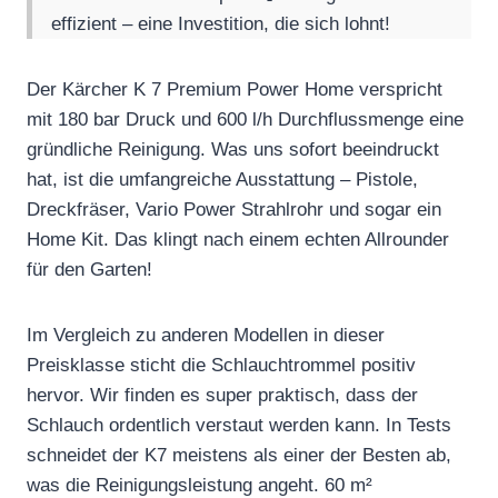
effizient – eine Investition, die sich lohnt!
Der Kärcher K 7 Premium Power Home verspricht
mit 180 bar Druck und 600 l/h Durchflussmenge eine
gründliche Reinigung. Was uns sofort beeindruckt
hat, ist die umfangreiche Ausstattung – Pistole,
Dreckfräser, Vario Power Strahlrohr und sogar ein
Home Kit. Das klingt nach einem echten Allrounder
für den Garten!
Im Vergleich zu anderen Modellen in dieser
Preisklasse sticht die Schlauchtrommel positiv
hervor. Wir finden es super praktisch, dass der
Schlauch ordentlich verstaut werden kann. In Tests
schneidet der K7 meistens als einer der Besten ab,
was die Reinigungsleistung angeht. 60 m²