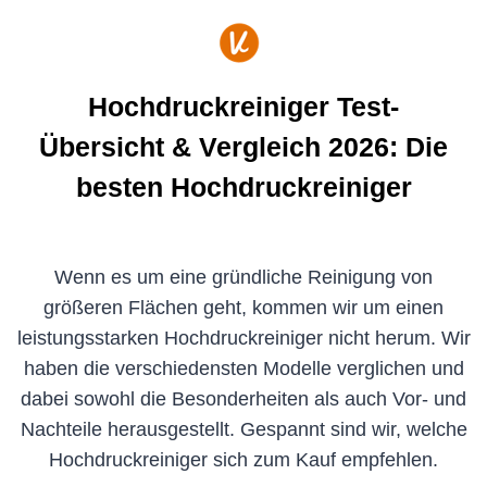
Zum
Inhalt
springen
Hochdruckreiniger Test-
Übersicht & Vergleich 2026: Die
besten Hochdruckreiniger
Wenn es um eine gründliche Reinigung von
größeren Flächen geht, kommen wir um einen
leistungsstarken Hochdruckreiniger nicht herum. Wir
haben die verschiedensten Modelle verglichen und
dabei sowohl die Besonderheiten als auch Vor- und
Nachteile herausgestellt. Gespannt sind wir, welche
Hochdruckreiniger sich zum Kauf empfehlen.