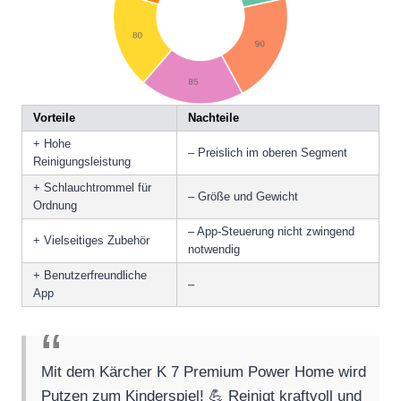
Vorteile
Nachteile
+ Hohe
– Preislich im oberen Segment
Reinigungsleistung
+ Schlauchtrommel für
– Größe und Gewicht
Ordnung
– App-Steuerung nicht zwingend
+ Vielseitiges Zubehör
notwendig
+ Benutzerfreundliche
–
App
Mit dem Kärcher K 7 Premium Power Home wird
Putzen zum Kinderspiel! 💪 Reinigt kraftvoll und