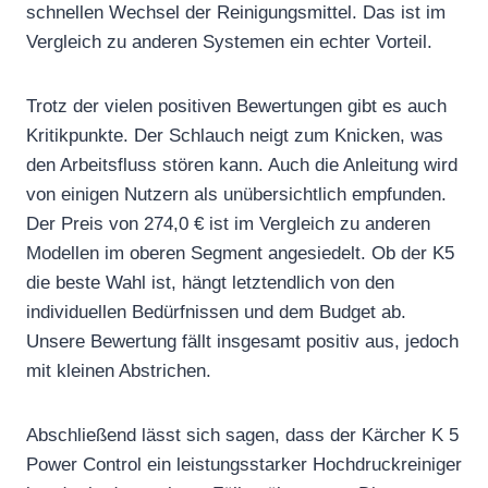
schnellen Wechsel der Reinigungsmittel. Das ist im
Vergleich zu anderen Systemen ein echter Vorteil.
Trotz der vielen positiven Bewertungen gibt es auch
Kritikpunkte. Der Schlauch neigt zum Knicken, was
den Arbeitsfluss stören kann. Auch die Anleitung wird
von einigen Nutzern als unübersichtlich empfunden.
Der Preis von 274,0 € ist im Vergleich zu anderen
Modellen im oberen Segment angesiedelt. Ob der K5
die beste Wahl ist, hängt letztendlich von den
individuellen Bedürfnissen und dem Budget ab.
Unsere Bewertung fällt insgesamt positiv aus, jedoch
mit kleinen Abstrichen.
Abschließend lässt sich sagen, dass der Kärcher K 5
Power Control ein leistungsstarker Hochdruckreiniger