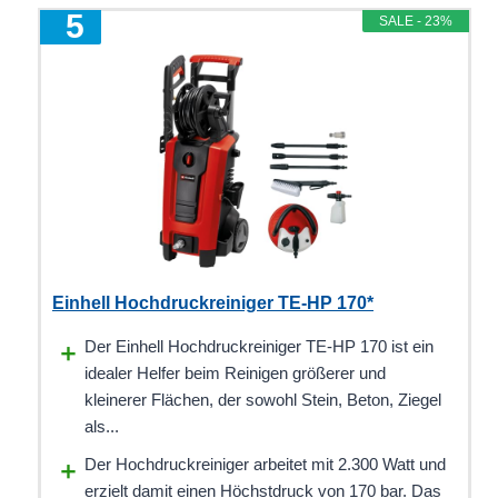
5
SALE - 23%
Einhell Hochdruckreiniger TE-HP 170*
Der Einhell Hochdruckreiniger TE-HP 170 ist ein
idealer Helfer beim Reinigen größerer und
kleinerer Flächen, der sowohl Stein, Beton, Ziegel
als...
Der Hochdruckreiniger arbeitet mit 2.300 Watt und
erzielt damit einen Höchstdruck von 170 bar. Das