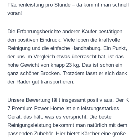
Flächenleistung pro Stunde – da kommt man schnell
voran!
Die Erfahrungsberichte anderer Käufer bestätigen
den positiven Eindruck. Viele loben die kraftvolle
Reinigung und die einfache Handhabung. Ein Punkt,
der uns im Vergleich etwas überrascht hat, ist das
hohe Gewicht von knapp 23 kg. Das ist schon ein
ganz schöner Brocken. Trotzdem lässt er sich dank
der Räder gut transportieren.
Unsere Bewertung fällt insgesamt positiv aus. Der K
7 Premium Power Home ist ein leistungsstarkes
Gerät, das hält, was es verspricht. Die beste
Reinigungsleistung bekommt man natürlich mit dem
passenden Zubehör. Hier bietet Kärcher eine große