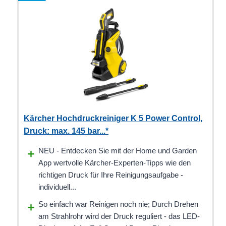
Kärcher Hochdruckreiniger K 5 Power Control,
Druck: max. 145 bar...*
NEU - Entdecken Sie mit der Home und Garden
App wertvolle Kärcher-Experten-Tipps wie den
richtigen Druck für Ihre Reinigungsaufgabe -
individuell...
So einfach war Reinigen noch nie; Durch Drehen
am Strahlrohr wird der Druck reguliert - das LED-