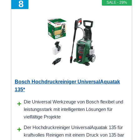
8
SALE - 29%
Bosch Hochdruckreiniger UniversalAquatak
135*
Die Universal Werkzeuge von Bosch flexibel und
leistungsstark mit intelligenten Lösungen für
vielfältige Projekte
Der Hochdruckreiniger UniversalAquatak 135 für
kraftvolles Reinigen mit einem Druck von 135 bar