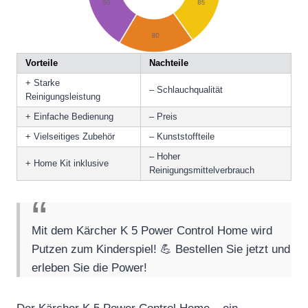
Vorteile
Nachteile
+ Starke
– Schlauchqualität
Reinigungsleistung
+ Einfache Bedienung
– Preis
+ Vielseitiges Zubehör
– Kunststoffteile
– Hoher
+ Home Kit inklusive
Reinigungsmittelverbrauch
Mit dem Kärcher K 5 Power Control Home wird
Putzen zum Kinderspiel! 💪 Bestellen Sie jetzt und
erleben Sie die Power!