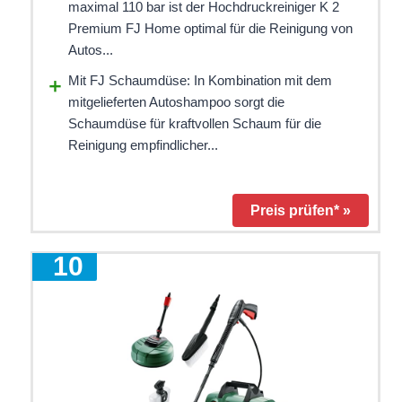
maximal 110 bar ist der Hochdruckreiniger K 2
Premium FJ Home optimal für die Reinigung von
Autos...
Mit FJ Schaumdüse: In Kombination mit dem
mitgelieferten Autoshampoo sorgt die
Schaumdüse für kraftvollen Schaum für die
Reinigung empfindlicher...
Preis prüfen* »
10