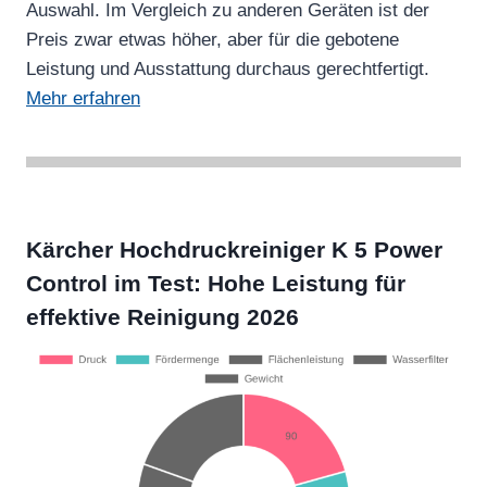
Auswahl. Im Vergleich zu anderen Geräten ist der
Preis zwar etwas höher, aber für die gebotene
Leistung und Ausstattung durchaus gerechtfertigt.
Mehr erfahren
Kärcher Hochdruckreiniger K 5 Power
Control im Test: Hohe Leistung für
effektive Reinigung 2026