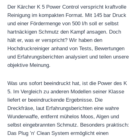
Der Kärcher K 5 Power Control verspricht kraftvolle
Reinigung im kompakten Format. Mit 145 bar Druck
und einer Fördermenge von 500 l/h soll er selbst
hartnäckigen Schmutz den Kampf ansagen. Doch
hält er, was er verspricht? Wir haben den
Hochdruckreiniger anhand von Tests, Bewertungen
und Erfahrungsberichten analysiert und teilen unsere
objektive Meinung.
Was uns sofort beeindruckt hat, ist die Power des K
5. Im Vergleich zu anderen Modellen seiner Klasse
liefert er beeindruckende Ergebnisse. Die
Dreckfräse, laut Erfahrungsberichten eine wahre
Wunderwaffe, entfernt mühelos Moos, Algen und
selbst eingebrannten Schmutz. Besonders praktisch:
Das Plug ’n‘ Clean System ermöglicht einen