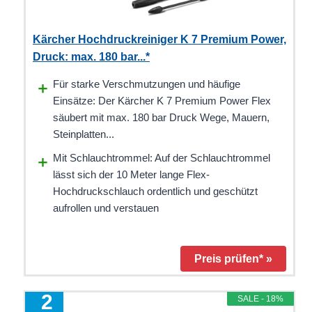
Kärcher Hochdruckreiniger K 7 Premium Power,
Druck: max. 180 bar...*
Für starke Verschmutzungen und häufige
Einsätze: Der Kärcher K 7 Premium Power Flex
säubert mit max. 180 bar Druck Wege, Mauern,
Steinplatten...
Mit Schlauchtrommel: Auf der Schlauchtrommel
lässt sich der 10 Meter lange Flex-
Hochdruckschlauch ordentlich und geschützt
aufrollen und verstauen
Preis prüfen* »
2
SALE - 18%