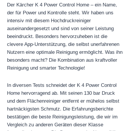
Der Kärcher K 4 Power Control Home – ein Name,
der für Power und Kontrolle steht. Wir haben uns
intensiv mit diesem Hochdruckreiniger
auseinandergesetzt und sind von seiner Leistung
beeindruckt. Besonders hervorzuheben ist die
clevere App-Unterstützung, die selbst unerfahrenen
Nutzern eine optimale Reinigung ermöglicht. Was ihn
besonders macht? Die Kombination aus kraftvoller
Reinigung und smarter Technologie!
In diversen Tests schneidet der K 4 Power Control
Home hervorragend ab. Mit seinen 130 bar Druck
und dem Flächenreiniger entfernt er mühelos selbst
hartnäckigsten Schmutz. Die Erfahrungsberichte
bestätigen die beste Reinigungsleistung, die wir im
Vergleich zu anderen Geräten dieser Klasse