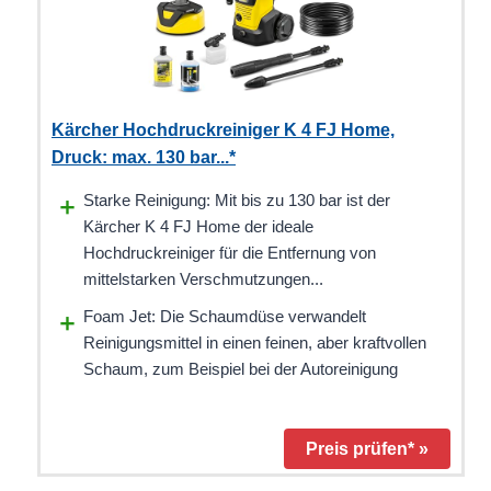
Kärcher Hochdruckreiniger K 4 FJ Home,
Druck: max. 130 bar...*
Starke Reinigung: Mit bis zu 130 bar ist der
Kärcher K 4 FJ Home der ideale
Hochdruckreiniger für die Entfernung von
mittelstarken Verschmutzungen...
Foam Jet: Die Schaumdüse verwandelt
Reinigungsmittel in einen feinen, aber kraftvollen
Schaum, zum Beispiel bei der Autoreinigung
Preis prüfen* »