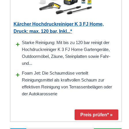
Kärcher Hochdruckreiniger K 3 FJ Home,
Druck: max. 120 bar, Inkl...*
Starke Reinigung: Mit bis zu 120 bar reinigt der
Hochdruckreiniger K 3 FJ Home Gartengeräte,
Outdoormöbel, Zäune, Steinplatten sowie Fahr-
und...
Foam Jet: Die Schaumdüse verteilt
Reinigungsmittel als kraftvollen Schaum zur
effektiven Reinigung von Terrassenbelägen oder
der Autokarosserie
Preis prüfen* »