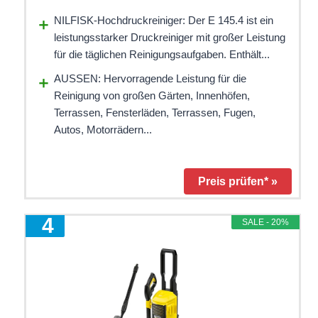
NILFISK-Hochdruckreiniger: Der E 145.4 ist ein
leistungsstarker Druckreiniger mit großer Leistung
für die täglichen Reinigungsaufgaben. Enthält...
AUSSEN: Hervorragende Leistung für die
Reinigung von großen Gärten, Innenhöfen,
Terrassen, Fensterläden, Terrassen, Fugen,
Autos, Motorrädern...
Preis prüfen* »
4
SALE - 20%