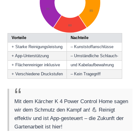
Vorteile
Nachteile
+ Starke Reinigungsleistung
– Kunststoffanschlüsse
+ App-Unterstützung
– Umständliche Schlauch-
+ Flächenreiniger inklusive
und Kabelaufbewahrung
+ Verschiedene Druckstufen
– Kein Tragegriff
Mit dem Kärcher K 4 Power Control Home sagen
wir dem Schmutz den Kampf an! 💪 Reinigt
effektiv und ist App-gesteuert – die Zukunft der
Gartenarbeit ist hier!