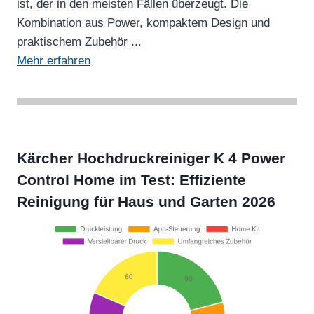
ist, der in den meisten Fällen überzeugt. Die
Kombination aus Power, kompaktem Design und
praktischem Zubehör ...
Mehr erfahren
Kärcher Hochdruckreiniger K 4 Power
Control Home im Test: Effiziente
Reinigung für Haus und Garten 2026