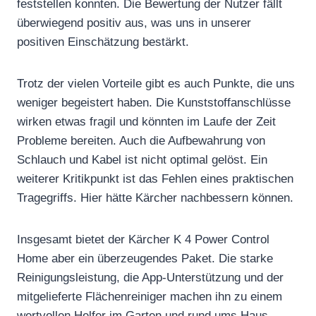
feststellen konnten. Die Bewertung der Nutzer fällt
überwiegend positiv aus, was uns in unserer
positiven Einschätzung bestärkt.
Trotz der vielen Vorteile gibt es auch Punkte, die uns
weniger begeistert haben. Die Kunststoffanschlüsse
wirken etwas fragil und könnten im Laufe der Zeit
Probleme bereiten. Auch die Aufbewahrung von
Schlauch und Kabel ist nicht optimal gelöst. Ein
weiterer Kritikpunkt ist das Fehlen eines praktischen
Tragegriffs. Hier hätte Kärcher nachbessern können.
Insgesamt bietet der Kärcher K 4 Power Control
Home aber ein überzeugendes Paket. Die starke
Reinigungsleistung, die App-Unterstützung und der
mitgelieferte Flächenreiniger machen ihn zu einem
wertvollen Helfer im Garten und rund ums Haus.