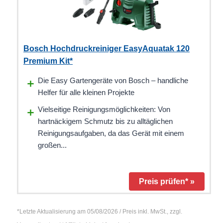
Bosch Hochdruckreiniger EasyAquatak 120
Premium Kit*
Die Easy Gartengeräte von Bosch – handliche
Helfer für alle kleinen Projekte
Vielseitige Reinigungsmöglichkeiten: Von
hartnäckigem Schmutz bis zu alltäglichen
Reinigungsaufgaben, da das Gerät mit einem
großen...
Preis prüfen* »
*Letzte Aktualisierung am 05/08/2026 / Preis inkl. MwSt., zzgl.