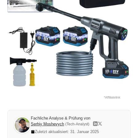
*Affiliatelink
Fachliche Analyse & Prüfung von
Serhiy Moshevych
(Tech-Analyst)
Zuletzt aktualisiert: 31. Januar 2025