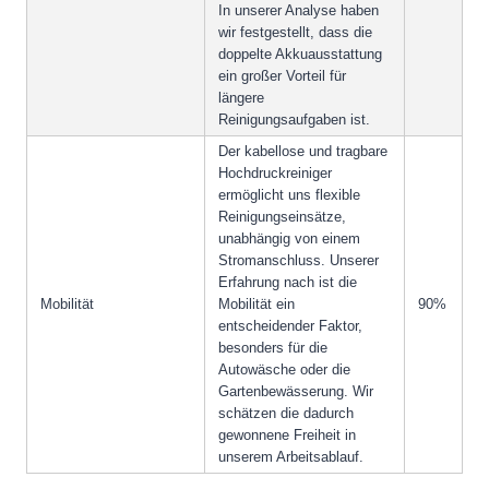
In unserer Analyse haben
wir festgestellt, dass die
doppelte Akkuausstattung
ein großer Vorteil für
längere
Reinigungsaufgaben ist.
Der kabellose und tragbare
Hochdruckreiniger
ermöglicht uns flexible
Reinigungseinsätze,
unabhängig von einem
Stromanschluss. Unserer
Erfahrung nach ist die
Mobilität
Mobilität ein
90%
entscheidender Faktor,
besonders für die
Autowäsche oder die
Gartenbewässerung. Wir
schätzen die dadurch
gewonnene Freiheit in
unserem Arbeitsablauf.