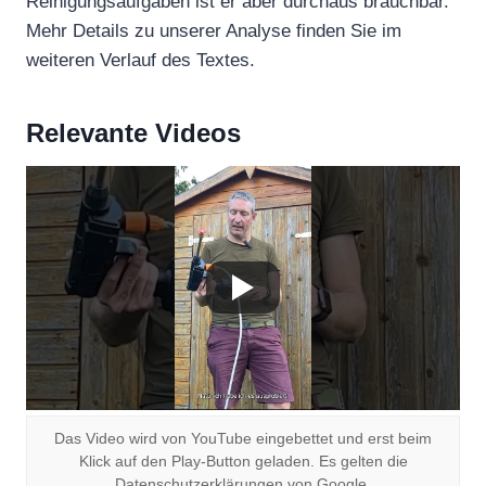
Reinigungsaufgaben ist er aber durchaus brauchbar.
Mehr Details zu unserer Analyse finden Sie im
weiteren Verlauf des Textes.
Relevante Videos
Das Video wird von YouTube eingebettet und erst beim
Klick auf den Play-Button geladen. Es gelten die
Datenschutzerklärungen von Google.