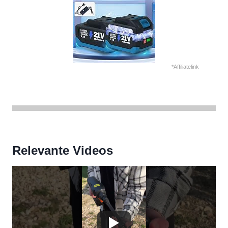
*Affiliatelink
Relevante Videos