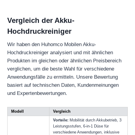
Vergleich der Akku-
Hochdruckreiniger
Wir haben den Huhomco Mobilen Akku-
Hochdruckreiniger analysiert und mit ähnlichen
Produkten im gleichen oder ähnlichen Preisbereich
verglichen, um die beste Wahl für verschiedene
Anwendungsfälle zu ermitteln. Unsere Bewertung
basiert auf technischen Daten, Kundenmeinungen
und Expertenbewertungen.
Modell
Vergleich
Vorteile:
Mobilität durch Akkubetrieb, 3
Leistungsstufen, 6-in-1 Düse für
verschiedene Anwendungen, inklusive