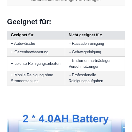
Geeignet für:
Geeignet für:
Nicht geeignet für:
+ Autowäsche
– Fassadenreinigung
+ Gartenbewässerung
– Gehwegreinigung
– Entfernen hartnäckiger
+ Leichte Reinigungsarbeiten
Verschmutzungen
+ Mobile Reinigung ohne
– Professionelle
Stromanschluss
Reinigungsaufgaben