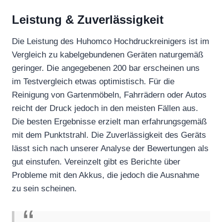
Leistung & Zuverlässigkeit
Die Leistung des Huhomco Hochdruckreinigers ist im
Vergleich zu kabelgebundenen Geräten naturgemäß
geringer. Die angegebenen 200 bar erscheinen uns
im Testvergleich etwas optimistisch. Für die
Reinigung von Gartenmöbeln, Fahrrädern oder Autos
reicht der Druck jedoch in den meisten Fällen aus.
Die besten Ergebnisse erzielt man erfahrungsgemäß
mit dem Punktstrahl. Die Zuverlässigkeit des Geräts
lässt sich nach unserer Analyse der Bewertungen als
gut einstufen. Vereinzelt gibt es Berichte über
Probleme mit den Akkus, die jedoch die Ausnahme
zu sein scheinen.