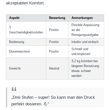
akzeptablen Komfort.
Aspekt
Bewertung
Anmerkungen
Flexible Anpassung
3
Positiv
an die
Geschwindigkeitsstufen
Reinigungsaufgabe
Bedienung
Positiv
Intuitiv und einfach
Schnell und
Düsenwechsel
Positiv
unkompliziert
3,2 kg könnten bei
längerer Benutzung
Gewicht
Neutral
etwas schwer
werden
„Drei Stufen – super! So kann man den Druck
perfekt dosieren. 💪“