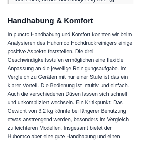
Handhabung & Komfort
In puncto Handhabung und Komfort konnten wir beim
Analysieren des Huhomco Hochdruckreinigers einige
positive Aspekte feststellen. Die drei
Geschwindigkeitsstufen ermöglichen eine flexible
Anpassung an die jeweilige Reinigungsaufgabe. Im
Vergleich zu Geräten mit nur einer Stufe ist das ein
klarer Vorteil. Die Bedienung ist intuitiv und einfach.
Auch die verschiedenen Düsen lassen sich schnell
und unkompliziert wechseln. Ein Kritikpunkt: Das
Gewicht von 3,2 kg könnte bei längerer Benutzung
etwas anstrengend werden, besonders im Vergleich
zu leichteren Modellen. Insgesamt bietet der
Huhomco aber eine gute Handhabung und einen