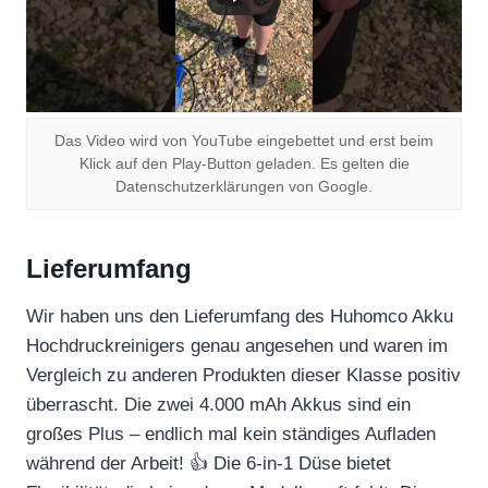
Das Video wird von YouTube eingebettet und erst beim
Klick auf den Play-Button geladen. Es gelten die
Datenschutzerklärungen von Google.
Lieferumfang
Wir haben uns den Lieferumfang des Huhomco Akku
Hochdruckreinigers genau angesehen und waren im
Vergleich zu anderen Produkten dieser Klasse positiv
überrascht. Die zwei 4.000 mAh Akkus sind ein
großes Plus – endlich mal kein ständiges Aufladen
während der Arbeit! 👍 Die 6-in-1 Düse bietet