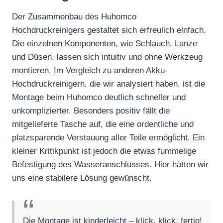
Der Zusammenbau des Huhomco
Hochdruckreinigers gestaltet sich erfreulich einfach.
Die einzelnen Komponenten, wie Schlauch, Lanze
und Düsen, lassen sich intuitiv und ohne Werkzeug
montieren. Im Vergleich zu anderen Akku-
Hochdruckreinigern, die wir analysiert haben, ist die
Montage beim Huhomco deutlich schneller und
unkomplizierter. Besonders positiv fällt die
mitgelieferte Tasche auf, die eine ordentliche und
platzsparende Verstauung aller Teile ermöglicht. Ein
kleiner Kritikpunkt ist jedoch die etwas fummelige
Befestigung des Wasseranschlusses. Hier hätten wir
uns eine stabilere Lösung gewünscht.
Die Montage ist kinderleicht – klick, klick, fertig!