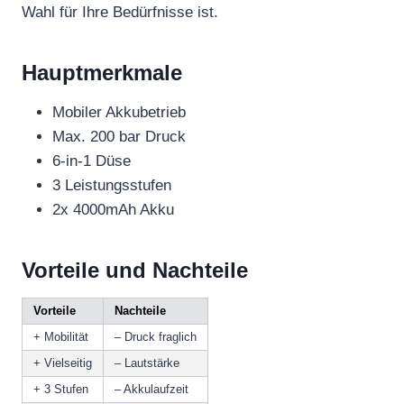
Wahl für Ihre Bedürfnisse ist.
Hauptmerkmale
Mobiler Akkubetrieb
Max. 200 bar Druck
6-in-1 Düse
3 Leistungsstufen
2x 4000mAh Akku
Vorteile und Nachteile
Vorteile
Nachteile
+ Mobilität
– Druck fraglich
+ Vielseitig
– Lautstärke
+ 3 Stufen
– Akkulaufzeit