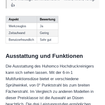
👍
Aspekt
Bewertung
Werkzeuglos
Ja
Zeitaufwand
Gering
Benutzerfreundlich
Sehr gut
Ausstattung und Funktionen
Die Ausstattung des Huhomco Hochdruckreinigers
kann sich sehen lassen. Mit der 6-in-1
Multifunktionsdüse bietet er verschiedene
Sprühwinkel, von 0° Punktstrahl bis zum breiten
Fächerstrahl. Im Vergleich zu anderen Modellen in
dieser Preisklasse ist die Auswahl an Düsen
beachtlich. Die drei Leistungsstufen ermöglichen