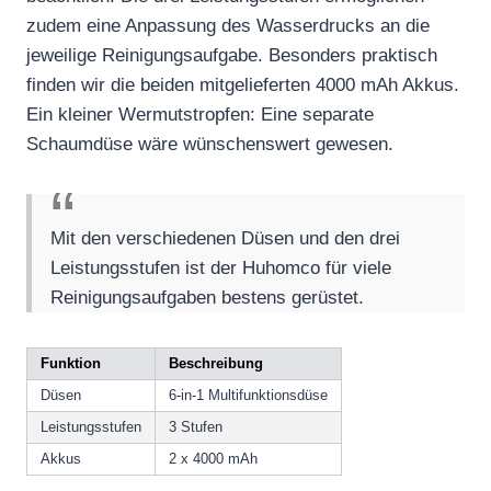
zudem eine Anpassung des Wasserdrucks an die
jeweilige Reinigungsaufgabe. Besonders praktisch
finden wir die beiden mitgelieferten 4000 mAh Akkus.
Ein kleiner Wermutstropfen: Eine separate
Schaumdüse wäre wünschenswert gewesen.
Mit den verschiedenen Düsen und den drei
Leistungsstufen ist der Huhomco für viele
Reinigungsaufgaben bestens gerüstet.
Funktion
Beschreibung
Düsen
6-in-1 Multifunktionsdüse
Leistungsstufen
3 Stufen
Akkus
2 x 4000 mAh