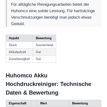
Für alltägliche Reinigungsarbeiten bietet der
Huhomco eine solide Leistung. Für hartnäckige
Verschmutzungen benötigt man jedoch etwas
Geduld.
Aspekt
Bewertung
Druck
Ausreichend
Akkulaufzeit
Gut
Zuverlässigkeit
Gut
Huhomco Akku
Hochdruckreiniger: Technische
Daten & Bewertung
Eigenschaft
Wert
Bewertung