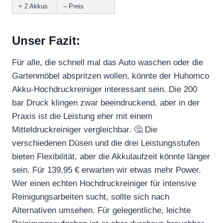
+ 2 Akkus
– Preis
Unser Fazit:
Für alle, die schnell mal das Auto waschen oder die
Gartenmöbel abspritzen wollen, könnte der Huhomco
Akku-Hochdruckreiniger interessant sein. Die 200
bar Druck klingen zwar beeindruckend, aber in der
Praxis ist die Leistung eher mit einem
Mitteldruckreiniger vergleichbar. 🤔 Die
verschiedenen Düsen und die drei Leistungsstufen
bieten Flexibilität, aber die Akkulaufzeit könnte länger
sein. Für 139,95 € erwarten wir etwas mehr Power.
Wer einen echten Hochdruckreiniger für intensive
Reinigungsarbeiten sucht, sollte sich nach
Alternativen umsehen. Für gelegentliche, leichte