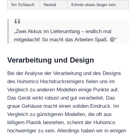
5m Schlauch
Neutral
Könnte etwas länger sein
„Zwei Akkus im Lieferumfang – endlich mal
mitgedacht! So macht das Arbeiten Spaß. 😄“
Verarbeitung und Design
Bei der Analyse der Verarbeitung und des Designs
des Huhomco Hochdruckreinigers fielen uns im
Vergleich zu anderen Modellen einige Punkte auf.
Das Gerät wirkt robust und gut verarbeitet. Das
graue Gehäuse macht einen soliden Eindruck. Im
Vergleich zu günstigeren Modellen, die oft aus
billigem Plastik bestehen, scheint der Huhomco
hochwertiger zu sein. Allerdings haben wir in einigen