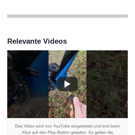
Relevante Videos
Das Video wird von YouTube eingebettet und erst beim
Klick auf den Play-Button geladen. Es gelten die