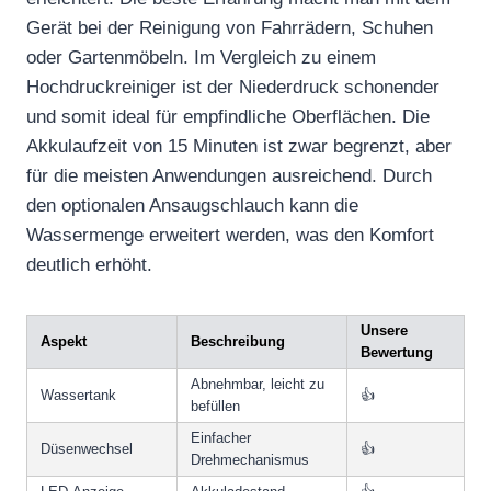
Gerät bei der Reinigung von Fahrrädern, Schuhen
oder Gartenmöbeln. Im Vergleich zu einem
Hochdruckreiniger ist der Niederdruck schonender
und somit ideal für empfindliche Oberflächen. Die
Akkulaufzeit von 15 Minuten ist zwar begrenzt, aber
für die meisten Anwendungen ausreichend. Durch
den optionalen Ansaugschlauch kann die
Wassermenge erweitert werden, was den Komfort
deutlich erhöht.
Unsere
Aspekt
Beschreibung
Bewertung
Abnehmbar, leicht zu
Wassertank
👍
befüllen
Einfacher
Düsenwechsel
👍
Drehmechanismus