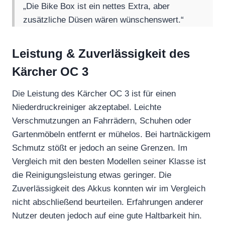
„Die Bike Box ist ein nettes Extra, aber
zusätzliche Düsen wären wünschenswert.“
Leistung & Zuverlässigkeit des
Kärcher OC 3
Die Leistung des Kärcher OC 3 ist für einen
Niederdruckreiniger akzeptabel. Leichte
Verschmutzungen an Fahrrädern, Schuhen oder
Gartenmöbeln entfernt er mühelos. Bei hartnäckigem
Schmutz stößt er jedoch an seine Grenzen. Im
Vergleich mit den besten Modellen seiner Klasse ist
die Reinigungsleistung etwas geringer. Die
Zuverlässigkeit des Akkus konnten wir im Vergleich
nicht abschließend beurteilen. Erfahrungen anderer
Nutzer deuten jedoch auf eine gute Haltbarkeit hin.