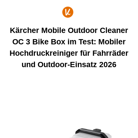
Zum
Inhalt
springen
Kärcher Mobile Outdoor Cleaner
OC 3 Bike Box im Test: Mobiler
Hochdruckreiniger für Fahrräder
und Outdoor-Einsatz 2026