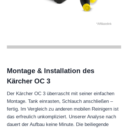
*Affiliatelink
Montage & Installation des
Kärcher OC 3
Der Kärcher OC 3 überrascht mit seiner einfachen
Montage. Tank einrasten, Schlauch anschließen –
fertig. Im Vergleich zu anderen mobilen Reinigern ist
das erfreulich unkompliziert. Unserer Analyse nach
dauert der Aufbau keine Minute. Die beiliegende