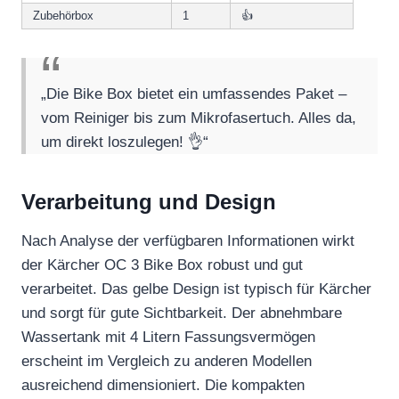
Zubehörbox
1
👍
„Die Bike Box bietet ein umfassendes Paket –
vom Reiniger bis zum Mikrofasertuch. Alles da,
um direkt loszulegen! 👌“
Verarbeitung und Design
Nach Analyse der verfügbaren Informationen wirkt
der Kärcher OC 3 Bike Box robust und gut
verarbeitet. Das gelbe Design ist typisch für Kärcher
und sorgt für gute Sichtbarkeit. Der abnehmbare
Wassertank mit 4 Litern Fassungsvermögen
erscheint im Vergleich zu anderen Modellen
ausreichend dimensioniert. Die kompakten