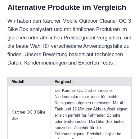
Alternative Produkte im Vergleich
Wir haben den Kärcher Mobile Outdoor Cleaner OC 3
Bike Box analysiert und mit ähnlichen Produkten im
gleichen oder ähnlichen Preissegment verglichen, um
die beste Wahl für verschiedene Anwendungsfälle zu
finden. Unsere Bewertung basiert auf technischen
Daten, Kundenmeinungen und Experten Tests.
Modell
Vergleich
Der Kärcher OC 3 ist ein mobiler
Niederdruckreiniger, ideal für leichte
Reinigungsaufgaben unterwegs. Mit 4l
Tank und 15 Minuten Akkulaufzeit eignet
Kärcher OC 3 Bike
er sich perfekt für Fahrräder, Schuhe
Box
oder Gartenmöbel. Die Bike Box bietet
spezielles Zubehör für die
Fahrradreinigung. Preislich liegt er im