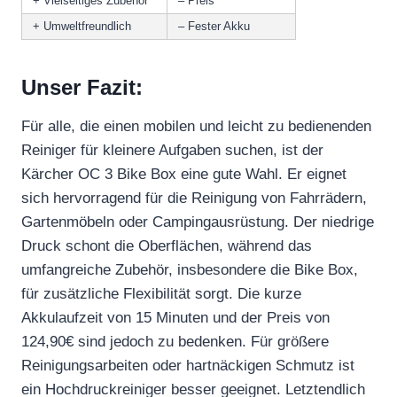
+ Vielseitiges Zubehör
– Preis
+ Umweltfreundlich
– Fester Akku
Unser Fazit:
Für alle, die einen mobilen und leicht zu bedienenden
Reiniger für kleinere Aufgaben suchen, ist der
Kärcher OC 3 Bike Box eine gute Wahl. Er eignet
sich hervorragend für die Reinigung von Fahrrädern,
Gartenmöbeln oder Campingausrüstung. Der niedrige
Druck schont die Oberflächen, während das
umfangreiche Zubehör, insbesondere die Bike Box,
für zusätzliche Flexibilität sorgt. Die kurze
Akkulaufzeit von 15 Minuten und der Preis von
124,90€ sind jedoch zu bedenken. Für größere
Reinigungsarbeiten oder hartnäckigen Schmutz ist
ein Hochdruckreiniger besser geeignet. Letztendlich