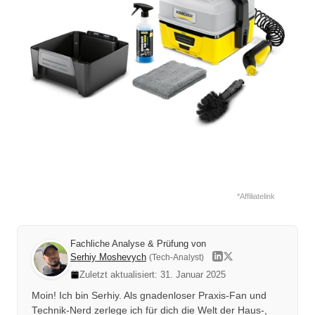
*Affiliatelink
Fachliche Analyse & Prüfung von
Serhiy Moshevych
(Tech-Analyst)
Zuletzt aktualisiert: 31. Januar 2025
Moin! Ich bin Serhiy. Als gnadenloser Praxis-Fan und
Technik-Nerd zerlege ich für dich die Welt der Haus-,