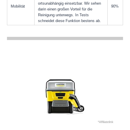
ortsunabhängig einsetzbar. Wir sehen
Mobilität
90%
darin einen großen Vorteil für die
Reinigung unterwegs. In Tests
schneidet diese Funktion bestens ab.
*Affiliatelink