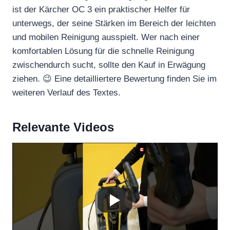
ist der Kärcher OC 3 ein praktischer Helfer für
unterwegs, der seine Stärken im Bereich der leichten
und mobilen Reinigung ausspielt. Wer nach einer
komfortablen Lösung für die schnelle Reinigung
zwischendurch sucht, sollte den Kauf in Erwägung
ziehen. 😉 Eine detailliertere Bewertung finden Sie im
weiteren Verlauf des Textes.
Relevante Videos