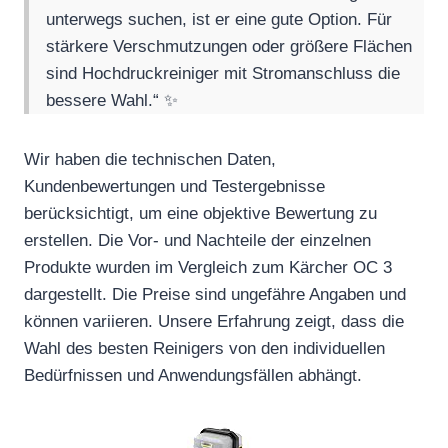
unterwegs suchen, ist er eine gute Option. Für
stärkere Verschmutzungen oder größere Flächen
sind Hochdruckreiniger mit Stromanschluss die
bessere Wahl.“ ✨
Wir haben die technischen Daten,
Kundenbewertungen und Testergebnisse
berücksichtigt, um eine objektive Bewertung zu
erstellen. Die Vor- und Nachteile der einzelnen
Produkte wurden im Vergleich zum Kärcher OC 3
dargestellt. Die Preise sind ungefähre Angaben und
können variieren. Unsere Erfahrung zeigt, dass die
Wahl des besten Reinigers von den individuellen
Bedürfnissen und Anwendungsfällen abhängt.