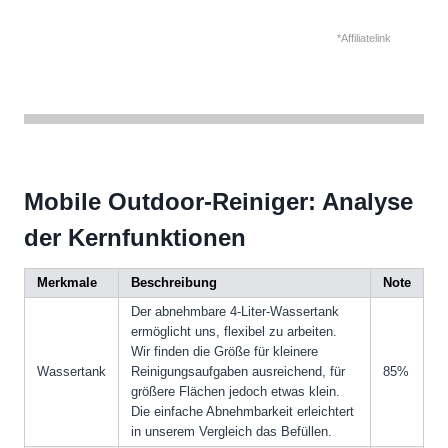
*Affiliatelink
Mobile Outdoor-Reiniger: Analyse
der Kernfunktionen
Merkmale
Beschreibung
Note
Der abnehmbare 4-Liter-Wassertank
ermöglicht uns, flexibel zu arbeiten.
Wir finden die Größe für kleinere
Wassertank
Reinigungsaufgaben ausreichend, für
85%
größere Flächen jedoch etwas klein.
Die einfache Abnehmbarkeit erleichtert
in unserem Vergleich das Befüllen.