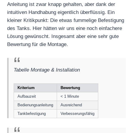
Anleitung ist zwar knapp gehalten, aber dank der
intuitiven Handhabung eigentlich überflüssig. Ein
kleiner Kritikpunkt: Die etwas fummelige Befestigung
des Tanks. Hier hätten wir uns eine noch einfachere
Lösung gewünscht. Insgesamt aber eine sehr gute
Bewertung für die Montage.
Tabelle Montage & Installation
Kriterium
Bewertung
Aufbauzeit
< 1 Minute
Bedienungsanleitung
Ausreichend
Tankbefestigung
Verbesserungsfähig