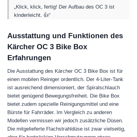
„Klick, klick, fertig! Der Aufbau des OC 3 ist
kinderleicht. 👍“
Ausstattung und Funktionen des
Kärcher OC 3 Bike Box
Erfahrungen
Die Ausstattung des Kärcher OC 3 Bike Box ist für
einen mobilen Reiniger ordentlich. Der 4-Liter-Tank
ist ausreichend dimensioniert, der Spiralschlauch
bietet genügend Bewegungsfreiheit. Die Bike Box
bietet zudem spezielle Reinigungsmittel und eine
Bürste für Fahrräder. Im Vergleich zu anderen
Modellen vermissen wir jedoch zusätzliche Düsen.
Die mitgelieferte Flachstrahldüse ist zwar vielseitig,