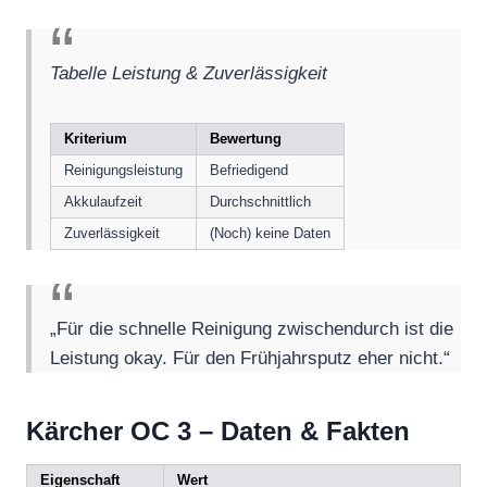
Tabelle Leistung & Zuverlässigkeit
Kriterium
Bewertung
Reinigungsleistung
Befriedigend
Akkulaufzeit
Durchschnittlich
Zuverlässigkeit
(Noch) keine Daten
„Für die schnelle Reinigung zwischendurch ist die
Leistung okay. Für den Frühjahrsputz eher nicht.“
Kärcher OC 3 – Daten & Fakten
Eigenschaft
Wert