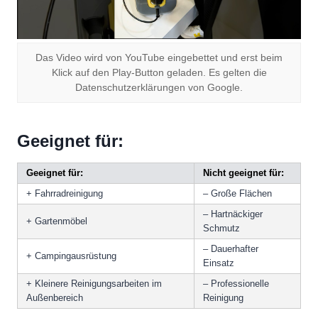
Das Video wird von YouTube eingebettet und erst beim
Klick auf den Play-Button geladen. Es gelten die
Datenschutzerklärungen von Google.
Geeignet für:
Geeignet für:
Nicht geeignet für:
+ Fahrradreinigung
– Große Flächen
– Hartnäckiger
+ Gartenmöbel
Schmutz
– Dauerhafter
+ Campingausrüstung
Einsatz
+ Kleinere Reinigungsarbeiten im
– Professionelle
Außenbereich
Reinigung