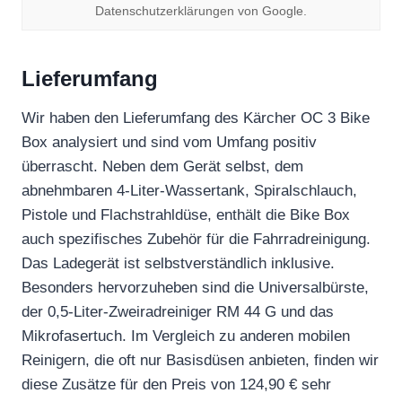
Datenschutzerklärungen von Google.
Lieferumfang
Wir haben den Lieferumfang des Kärcher OC 3 Bike
Box analysiert und sind vom Umfang positiv
überrascht. Neben dem Gerät selbst, dem
abnehmbaren 4-Liter-Wassertank, Spiralschlauch,
Pistole und Flachstrahldüse, enthält die Bike Box
auch spezifisches Zubehör für die Fahrradreinigung.
Das Ladegerät ist selbstverständlich inklusive.
Besonders hervorzuheben sind die Universalbürste,
der 0,5-Liter-Zweiradreiniger RM 44 G und das
Mikrofasertuch. Im Vergleich zu anderen mobilen
Reinigern, die oft nur Basisdüsen anbieten, finden wir
diese Zusätze für den Preis von 124,90 € sehr