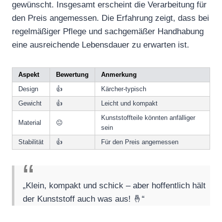
gewünscht. Insgesamt erscheint die Verarbeitung für
den Preis angemessen. Die Erfahrung zeigt, dass bei
regelmäßiger Pflege und sachgemäßer Handhabung
eine ausreichende Lebensdauer zu erwarten ist.
Aspekt
Bewertung
Anmerkung
Design
👍
Kärcher-typisch
Gewicht
👍
Leicht und kompakt
Kunststoffteile könnten anfälliger
Material
😐
sein
Stabilität
👍
Für den Preis angemessen
„Klein, kompakt und schick – aber hoffentlich hält
der Kunststoff auch was aus! 🤞“