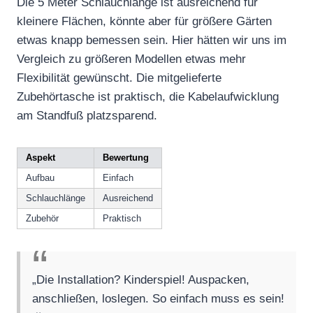
Die 5 Meter Schlauchlänge ist ausreichend für
kleinere Flächen, könnte aber für größere Gärten
etwas knapp bemessen sein. Hier hätten wir uns im
Vergleich zu größeren Modellen etwas mehr
Flexibilität gewünscht. Die mitgelieferte
Zubehörtasche ist praktisch, die Kabelaufwicklung
am Standfuß platzsparend.
Aspekt
Bewertung
Aufbau
Einfach
Schlauchlänge
Ausreichend
Zubehör
Praktisch
„Die Installation? Kinderspiel! Auspacken,
anschließen, loslegen. So einfach muss es sein!