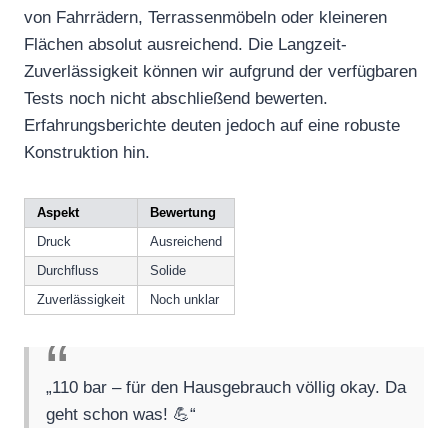
von Fahrrädern, Terrassenmöbeln oder kleineren
Flächen absolut ausreichend. Die Langzeit-
Zuverlässigkeit können wir aufgrund der verfügbaren
Tests noch nicht abschließend bewerten.
Erfahrungsberichte deuten jedoch auf eine robuste
Konstruktion hin.
Aspekt
Bewertung
Druck
Ausreichend
Durchfluss
Solide
Zuverlässigkeit
Noch unklar
„110 bar – für den Hausgebrauch völlig okay. Da
geht schon was! 💪“