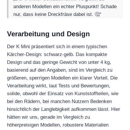
anderen Modellen ein echter Pluspunkt! Schade
nur, dass keine Dreckfräse dabei ist. 🤔“
Verarbeitung und Design
Der K Mini präsentiert sich in einem typischen
Kärcher-Design: schwarz-gelb. Das kompakte
Design und das geringe Gewicht von unter 4 kg,
basierend auf den Angaben, sind im Vergleich zu
größeren, sperrigen Modellen ein klarer Vorteil. Die
Verarbeitung wirkt, laut Tests und Bewertungen,
solide, obwohl der Einsatz von Kunststoffteilen, wie
bei den Rädern, bei manchen Nutzern Bedenken
hinsichtlich der Langlebigkeit aufkommen lässt. Hier
hätten wir uns, gerade im Vergleich zu
höherpreisigen Modellen, robustere Materialien