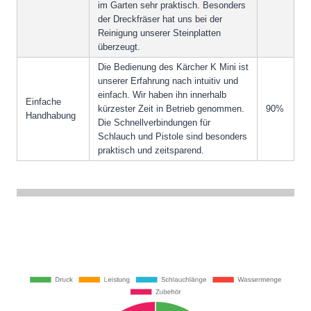
im Garten sehr praktisch. Besonders
der Dreckfräser hat uns bei der
Reinigung unserer Steinplatten
überzeugt.
Die Bedienung des Kärcher K Mini ist
unserer Erfahrung nach intuitiv und
einfach. Wir haben ihn innerhalb
Einfache
kürzester Zeit in Betrieb genommen.
90%
Handhabung
Die Schnellverbindungen für
Schlauch und Pistole sind besonders
praktisch und zeitsparend.