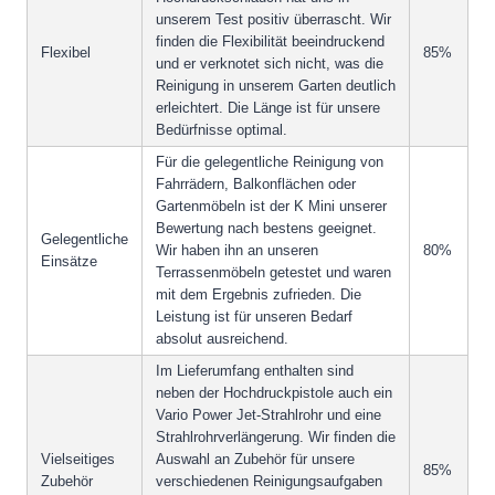
unserem Test positiv überrascht. Wir
finden die Flexibilität beeindruckend
Flexibel
85%
und er verknotet sich nicht, was die
Reinigung in unserem Garten deutlich
erleichtert. Die Länge ist für unsere
Bedürfnisse optimal.
Für die gelegentliche Reinigung von
Fahrrädern, Balkonflächen oder
Gartenmöbeln ist der K Mini unserer
Bewertung nach bestens geeignet.
Gelegentliche
Wir haben ihn an unseren
80%
Einsätze
Terrassenmöbeln getestet und waren
mit dem Ergebnis zufrieden. Die
Leistung ist für unseren Bedarf
absolut ausreichend.
Im Lieferumfang enthalten sind
neben der Hochdruckpistole auch ein
Vario Power Jet-Strahlrohr und eine
Strahlrohrverlängerung. Wir finden die
Vielseitiges
Auswahl an Zubehör für unsere
85%
Zubehör
verschiedenen Reinigungsaufgaben