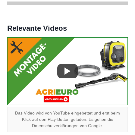
Relevante Videos
Das Video wird von YouTube eingebettet und erst beim
Klick auf den Play-Button geladen. Es gelten die
Datenschutzerklärungen von Google.