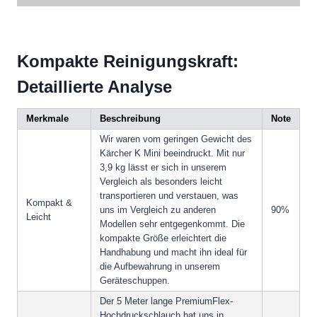
Kompakte Reinigungskraft:
Detaillierte Analyse
Merkmale
Beschreibung
Note
Wir waren vom geringen Gewicht des
Kärcher K Mini beeindruckt. Mit nur
3,9 kg lässt er sich in unserem
Vergleich als besonders leicht
transportieren und verstauen, was
Kompakt &
uns im Vergleich zu anderen
90%
Leicht
Modellen sehr entgegenkommt. Die
kompakte Größe erleichtert die
Handhabung und macht ihn ideal für
die Aufbewahrung in unserem
Geräteschuppen.
Der 5 Meter lange PremiumFlex-
Hochdruckschlauch hat uns in