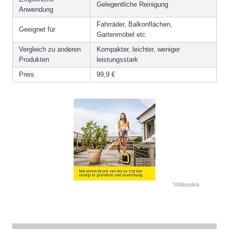
Gelegentliche Reinigung
Anwendung
Fahrräder, Balkonflächen,
Geeignet für
Gartenmöbel etc.
Vergleich zu anderen
Kompakter, leichter, weniger
Produkten
leistungsstark
Preis
99,9 €
*Affiliatelink