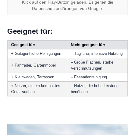
Klick auf den Play-Button geladen. Es gelten die
Datenschutzerklärungen von Google.
Geeignet für:
Geeignet für:
Nicht geeignet für:
+ Gelegentliche Reinigungen
– Tägliche, intensive Nutzung
– Große Flächen, starke
+ Fahrräder, Gartenmöbel
Verschmutzungen
+ Kleinwagen, Terrassen
– Fassadenreinigung
+ Nutzer, die ein kompaktes
– Nutzer, die hohe Leistung
Gerät suchen
benötigen