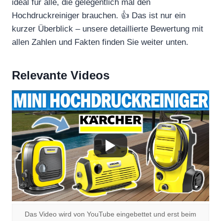
ideal für alle, die gelegentlich mal den
Hochdruckreiniger brauchen. 👍 Das ist nur ein
kurzer Überblick – unsere detaillierte Bewertung mit
allen Zahlen und Fakten finden Sie weiter unten.
Relevante Videos
Das Video wird von YouTube eingebettet und erst beim