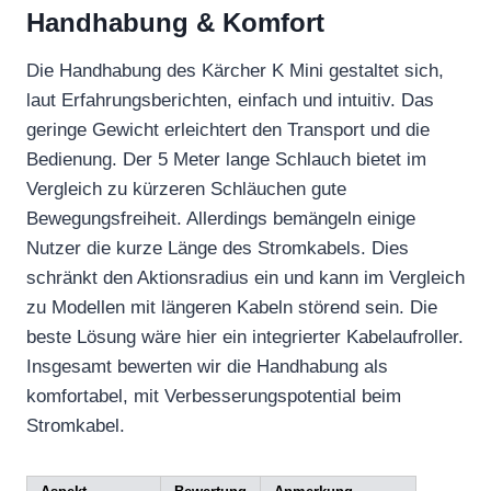
Handhabung & Komfort
Die Handhabung des Kärcher K Mini gestaltet sich,
laut Erfahrungsberichten, einfach und intuitiv. Das
geringe Gewicht erleichtert den Transport und die
Bedienung. Der 5 Meter lange Schlauch bietet im
Vergleich zu kürzeren Schläuchen gute
Bewegungsfreiheit. Allerdings bemängeln einige
Nutzer die kurze Länge des Stromkabels. Dies
schränkt den Aktionsradius ein und kann im Vergleich
zu Modellen mit längeren Kabeln störend sein. Die
beste Lösung wäre hier ein integrierter Kabelaufroller.
Insgesamt bewerten wir die Handhabung als
komfortabel, mit Verbesserungspotential beim
Stromkabel.