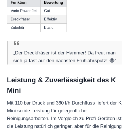
Funktion
Bewertung
Vario Power Jet
Gut
Dreckfräser
Effektiv
Zubehör
Basic
„Der Dreckfräser ist der Hammer! Da freut man
sich ja fast auf den nächsten Frühjahrsputz! 😂“
Leistung & Zuverlässigkeit des K
Mini
Mit 110 bar Druck und 360 l/h Durchfluss liefert der K
Mini solide Leistung für gelegentliche
Reinigungsarbeiten. Im Vergleich zu Profi-Geräten ist
die Leistung natürlich geringer, aber für die Reinigung