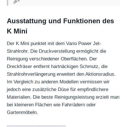
🎉“
Ausstattung und Funktionen des
K Mini
Der K Mini punktet mit dem Vario Power Jet-
Strahlrohr. Die Druckverstellung ermöglicht die
Reinigung verschiedener Oberflächen. Der
Dreckfräser entfernt hartnäckigen Schmutz, die
Strahlrohrverlängerung erweitert den Aktionsradius.
Im Vergleich zu anderen Modellen vermissen wir
jedoch eine zusätzliche Düse für empfindlichere
Materialien. Die beste Reinigungsleistung erzielt man
bei kleineren Flächen wie Fahrrädern oder
Gartenmöbeln.