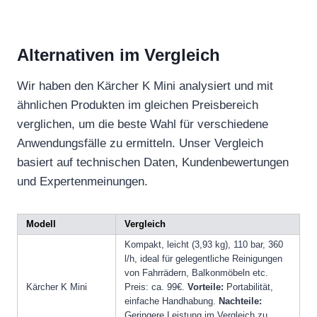
Alternativen im Vergleich
Wir haben den Kärcher K Mini analysiert und mit
ähnlichen Produkten im gleichen Preisbereich
verglichen, um die beste Wahl für verschiedene
Anwendungsfälle zu ermitteln. Unser Vergleich
basiert auf technischen Daten, Kundenbewertungen
und Expertenmeinungen.
Modell
Vergleich
Kompakt, leicht (3,93 kg), 110 bar, 360
l/h, ideal für gelegentliche Reinigungen
von Fahrrädern, Balkonmöbeln etc.
Kärcher K Mini
Preis: ca. 99€.
Vorteile:
Portabilität,
einfache Handhabung.
Nachteile:
Geringere Leistung im Vergleich zu