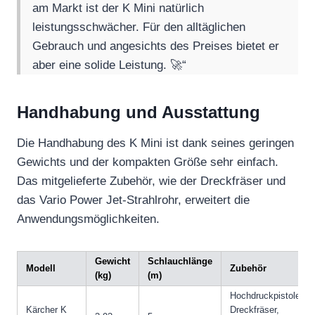
am Markt ist der K Mini natürlich
leistungsschwächer. Für den alltäglichen
Gebrauch und angesichts des Preises bietet er
aber eine solide Leistung. 🚀“
Handhabung und Ausstattung
Die Handhabung des K Mini ist dank seines geringen
Gewichts und der kompakten Größe sehr einfach.
Das mitgelieferte Zubehör, wie der Dreckfräser und
das Vario Power Jet-Strahlrohr, erweitert die
Anwendungsmöglichkeiten.
Gewicht
Schlauchlänge
Modell
Zubehör
(kg)
(m)
Hochdruckpistole,
Kärcher K
Dreckfräser,