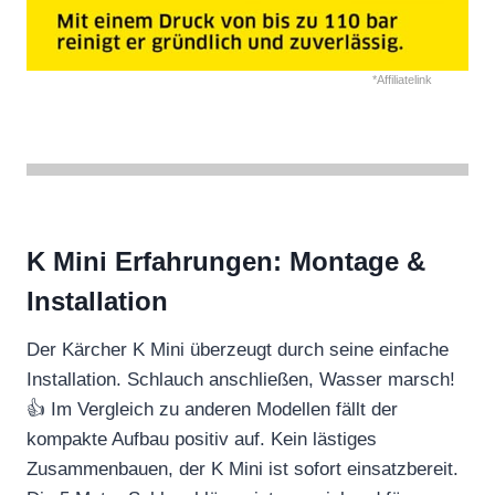
*Affiliatelink
K Mini Erfahrungen: Montage &
Installation
Der Kärcher K Mini überzeugt durch seine einfache
Installation. Schlauch anschließen, Wasser marsch!
👍 Im Vergleich zu anderen Modellen fällt der
kompakte Aufbau positiv auf. Kein lästiges
Zusammenbauen, der K Mini ist sofort einsatzbereit.