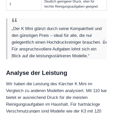
Deutlich geringerer Druck, eher für
1
leichte Reinigungsaufgaben geeignet.
„Der K Mini glänzt durch seine Kompaktheit und
den günstigen Preis – ideal für alle, die nur
gelegentlich einen Hochdruckreiniger brauchen. 👍
Für anspruchsvollere Aufgaben lohnt sich ein
Blick auf die leistungsstärkeren Modelle.“
Analyse der Leistung
Wir haben die Leistung des Kärcher K Mini im
Vergleich zu anderen Modellen analysiert. Mit 110 bar
bietet er ausreichend Druck für die meisten
Reinigungsaufgaben im Haushalt. Für hartnäckige
Verschmutzungen sind Modelle wie der K3 mit 120