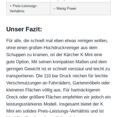
+ Preis-Leistungs-
– Wenig Power
Verhältnis
Unser Fazit:
Für alle, die schnell mal eben etwas reinigen wollen,
ohne einen großen Hochdruckreiniger aus dem
Schuppen zu kramen, ist der Kärcher K Mini eine
gute Option. Mit seinen kompakten Maßen und dem
geringen Gewicht ist er schnell verstaut und leicht zu
transportieren. Die 110 bar Druck reichen für leichte
Verschmutzungen an Fahrrädern, Gartenmöbeln oder
kleineren Flächen völlig aus. Für hartnäckigeren
Dreck oder größere Flächen empfehlen wir jedoch ein
leistungsstärkeres Modell. Insgesamt bietet der K
Mini ein solides Preis-Leistungs-Verhältnis und ist