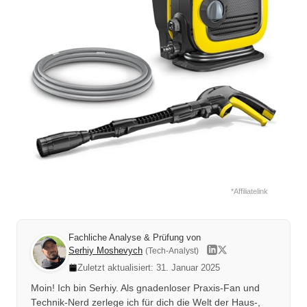
*Affiliatelink
Fachliche Analyse & Prüfung von
Serhiy Moshevych
(Tech-Analyst)
Zuletzt aktualisiert: 31. Januar 2025
Moin! Ich bin Serhiy. Als gnadenloser Praxis-Fan und
Technik-Nerd zerlege ich für dich die Welt der Haus-,