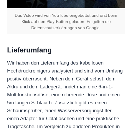
Das Video wird von YouTube eingebettet und erst beim
Klick auf den Play-Button geladen. Es gelten die
Datenschutzerklärungen von Google.
Lieferumfang
Wir haben den Lieferumfang des kabellosen
Hochdruckreinigers analysiert und sind vom Umfang
positiv überrascht. Neben dem Gerät selbst, dem
Akku und dem Ladegerät findet man eine 6-in-1-
Multifunktionsdüse, eine rotierende Düse und einen
5m langen Schlauch. Zusätzlich gibt es einen
Schaumsprüher, einen Wasserversorgungsfilter,
einen Adapter für Colaflaschen und eine praktische
Tragetasche. Im Vergleich zu anderen Produkten in