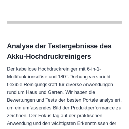
Analyse der Testergebnisse des
Akku-Hochdruckreinigers
Der kabellose Hochdruckreiniger mit 6-in-1-
Multifunktionsdüse und 180°-Drehung verspricht
flexible Reinigungskraft für diverse Anwendungen
rund um Haus und Garten. Wir haben die
Bewertungen und Tests der besten Portale analysiert,
um ein umfassendes Bild der Produktperformance zu
zeichnen. Der Fokus lag auf der praktischen
Anwendung und den wichtigsten Erkenntnissen der