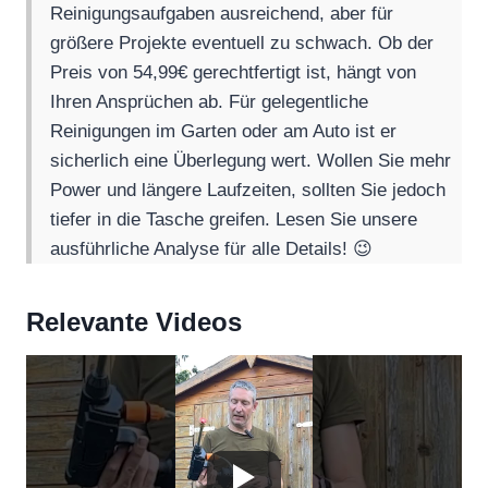
Reinigungsaufgaben ausreichend, aber für
größere Projekte eventuell zu schwach. Ob der
Preis von 54,99€ gerechtfertigt ist, hängt von
Ihren Ansprüchen ab. Für gelegentliche
Reinigungen im Garten oder am Auto ist er
sicherlich eine Überlegung wert. Wollen Sie mehr
Power und längere Laufzeiten, sollten Sie jedoch
tiefer in die Tasche greifen. Lesen Sie unsere
ausführliche Analyse für alle Details! 😉
Relevante Videos