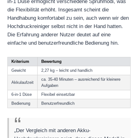
in-1 Düse ermöglicht verschiedene Sprühmodi, was
die Flexibilität erhöht. Insgesamt scheint die
Handhabung komfortabel zu sein, auch wenn wir den
Hochdruckreiniger selbst nicht in der Hand hatten.
Die Erfahrung anderer Nutzer deutet auf eine
einfache und benutzerfreundliche Bedienung hin.
Kriterium
Bewertung
Gewicht
2,27 kg – leicht und handlich
ca. 35-40 Minuten – ausreichend für kleinere
Akkulaufzeit
Aufgaben
6-in-1 Düse
Flexibel einsetzbar
Bedienung
Benutzerfreundlich
„Der Vergleich mit anderen Akku-