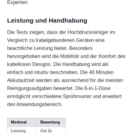
Experten.
Leistung und Handhabung
Die Tests zeigen, dass der Hochdruckreiniger im
Vergleich zu kabelgebundenen Geräten eine
beachtliche Leistung bietet. Besonders
hervorgehoben wird die Mobilität und der Komfort des
kabellosen Designs. Die Handhabung wird als
einfach und intuitiv beschrieben. Die 40 Minuten
Akkulaufzeit werden als ausreichend für die meisten
Reinigungsaufgaben bewertet. Die 6-in-1-Düse
ermöglicht verschiedene Sprühmuster und erweitert
den Anwendungsbereich.
Merkmal
Bewertung
Leistung
Gut 👍