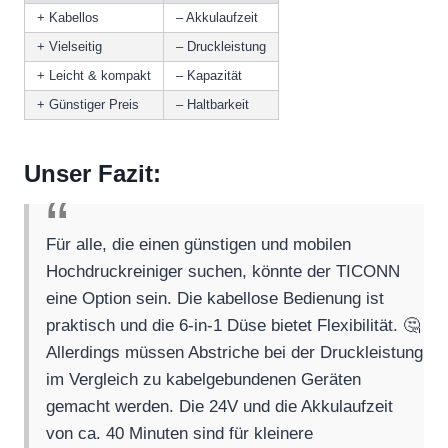
+ Kabellos
– Akkulaufzeit
+ Vielseitig
– Druckleistung
+ Leicht & kompakt
– Kapazität
+ Günstiger Preis
– Haltbarkeit
Unser Fazit:
Für alle, die einen günstigen und mobilen
Hochdruckreiniger suchen, könnte der TICONN
eine Option sein. Die kabellose Bedienung ist
praktisch und die 6-in-1 Düse bietet Flexibilität. 🤔
Allerdings müssen Abstriche bei der Druckleistung
im Vergleich zu kabelgebundenen Geräten
gemacht werden. Die 24V und die Akkulaufzeit
von ca. 40 Minuten sind für kleinere