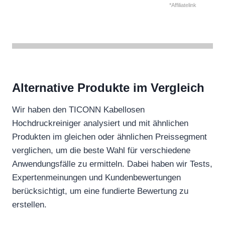
*Affiliatelink
Alternative Produkte im Vergleich
Wir haben den TICONN Kabellosen
Hochdruckreiniger analysiert und mit ähnlichen
Produkten im gleichen oder ähnlichen Preissegment
verglichen, um die beste Wahl für verschiedene
Anwendungsfälle zu ermitteln. Dabei haben wir Tests,
Expertenmeinungen und Kundenbewertungen
berücksichtigt, um eine fundierte Bewertung zu
erstellen.