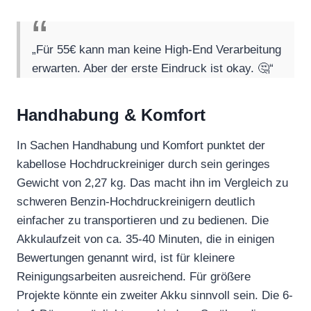
„Für 55€ kann man keine High-End Verarbeitung
erwarten. Aber der erste Eindruck ist okay. 🤔“
Handhabung & Komfort
In Sachen Handhabung und Komfort punktet der
kabellose Hochdruckreiniger durch sein geringes
Gewicht von 2,27 kg. Das macht ihn im Vergleich zu
schweren Benzin-Hochdruckreinigern deutlich
einfacher zu transportieren und zu bedienen. Die
Akkulaufzeit von ca. 35-40 Minuten, die in einigen
Bewertungen genannt wird, ist für kleinere
Reinigungsarbeiten ausreichend. Für größere
Projekte könnte ein zweiter Akku sinnvoll sein. Die 6-