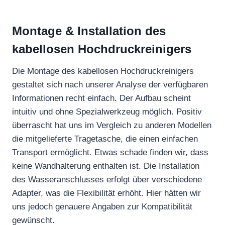
Montage & Installation des
kabellosen Hochdruckreinigers
Die Montage des kabellosen Hochdruckreinigers
gestaltet sich nach unserer Analyse der verfügbaren
Informationen recht einfach. Der Aufbau scheint
intuitiv und ohne Spezialwerkzeug möglich. Positiv
überrascht hat uns im Vergleich zu anderen Modellen
die mitgelieferte Tragetasche, die einen einfachen
Transport ermöglicht. Etwas schade finden wir, dass
keine Wandhalterung enthalten ist. Die Installation
des Wasseranschlusses erfolgt über verschiedene
Adapter, was die Flexibilität erhöht. Hier hätten wir
uns jedoch genauere Angaben zur Kompatibilität
gewünscht.