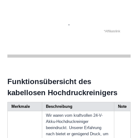
-
*Affiliatelink
Funktionsübersicht des
kabellosen Hochdruckreinigers
Merkmale
Beschreibung
Note
Wir waren vom kraftvollen 24-V-
Akku-Hochdruckreiniger
beeindruckt. Unserer Erfahrung
nach bietet er genügend Druck, um