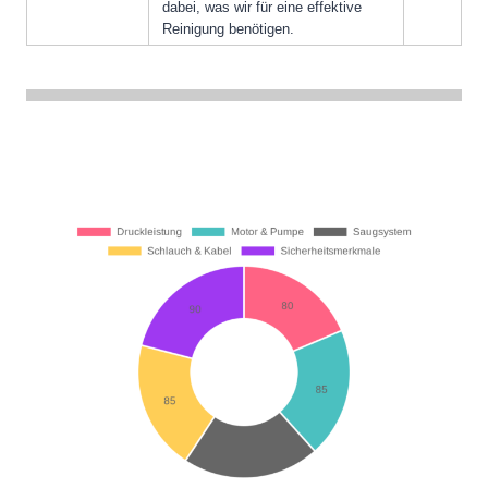
dabei, was wir für eine effektive
Reinigung benötigen.