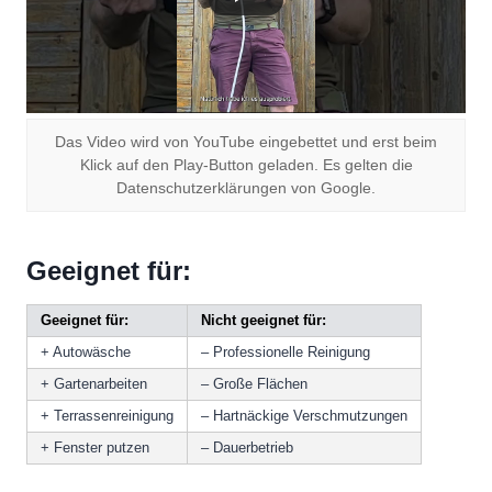
Das Video wird von YouTube eingebettet und erst beim
Klick auf den Play-Button geladen. Es gelten die
Datenschutzerklärungen von Google.
Geeignet für:
Geeignet für:
Nicht geeignet für:
+ Autowäsche
– Professionelle Reinigung
+ Gartenarbeiten
– Große Flächen
+ Terrassenreinigung
– Hartnäckige Verschmutzungen
+ Fenster putzen
– Dauerbetrieb