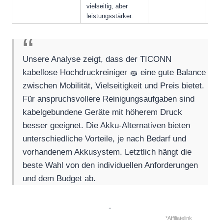
vielseitig, aber
leistungsstärker.
Unsere Analyse zeigt, dass der TICONN
kabellose Hochdruckreiniger 🧽 eine gute Balance
zwischen Mobilität, Vielseitigkeit und Preis bietet.
Für anspruchsvollere Reinigungsaufgaben sind
kabelgebundene Geräte mit höherem Druck
besser geeignet. Die Akku-Alternativen bieten
unterschiedliche Vorteile, je nach Bedarf und
vorhandenem Akkusystem. Letztlich hängt die
beste Wahl von den individuellen Anforderungen
und dem Budget ab.
-
*Affiliatelink