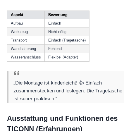
Aspekt
Bewertung
Aufbau
Einfach
Werkzeug
Nicht nötig
Transport
Einfach (Tragetasche)
Wandhalterung
Fehlend
Wasseranschluss
Flexibel (Adapter)
„Die Montage ist kinderleicht! 👍 Einfach
zusammenstecken und loslegen. Die Tragetasche
ist super praktisch.“
Ausstattung und Funktionen des
TICONN (Erfahrungen)