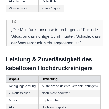
Akkulaufzeit
Ordentlich
Wasserdruck
Keine Angabe
„Die Multifunktionsdüse ist echt genial! Für jede
Situation das richtige Sprühmuster. Schade, dass
der Wasserdruck nicht angegeben ist.“
Leistung & Zuverlässigkeit des
kabellosen Hochdruckreinigers
Aspekt
Bewertung
Reinigungsleistung
Ausreichend (leichte Verschmutzungen)
Zuverlässigkeit
Noch nicht bewertet
Motor
Kupfermotor
Akku
Hochleistungsakku