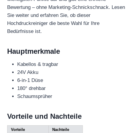
Bewertung – ohne Marketing-Schnickschnack. Lesen
Sie weiter und erfahren Sie, ob dieser
Hochdruckreiniger die beste Wahl für Ihre
Bedürfnisse ist.
Hauptmerkmale
Kabellos & tragbar
24V Akku
6-in-1 Düse
180° drehbar
Schaumsprüher
Vorteile und Nachteile
Vorteile
Nachteile