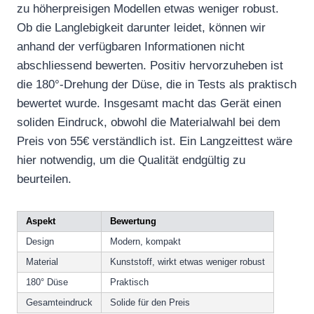
zu höherpreisigen Modellen etwas weniger robust.
Ob die Langlebigkeit darunter leidet, können wir
anhand der verfügbaren Informationen nicht
abschliessend bewerten. Positiv hervorzuheben ist
die 180°-Drehung der Düse, die in Tests als praktisch
bewertet wurde. Insgesamt macht das Gerät einen
soliden Eindruck, obwohl die Materialwahl bei dem
Preis von 55€ verständlich ist. Ein Langzeittest wäre
hier notwendig, um die Qualität endgültig zu
beurteilen.
Aspekt
Bewertung
Design
Modern, kompakt
Material
Kunststoff, wirkt etwas weniger robust
180° Düse
Praktisch
Gesamteindruck
Solide für den Preis