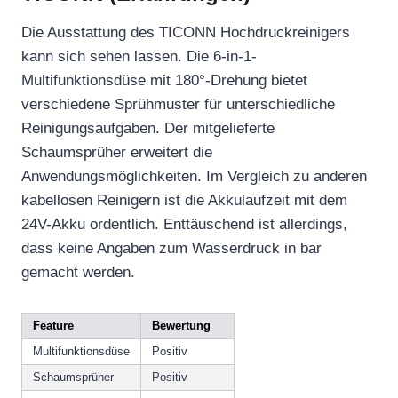
Die Ausstattung des TICONN Hochdruckreinigers
kann sich sehen lassen. Die 6-in-1-
Multifunktionsdüse mit 180°-Drehung bietet
verschiedene Sprühmuster für unterschiedliche
Reinigungsaufgaben. Der mitgelieferte
Schaumsprüher erweitert die
Anwendungsmöglichkeiten. Im Vergleich zu anderen
kabellosen Reinigern ist die Akkulaufzeit mit dem
24V-Akku ordentlich. Enttäuschend ist allerdings,
dass keine Angaben zum Wasserdruck in bar
gemacht werden.
Feature
Bewertung
Multifunktionsdüse
Positiv
Schaumsprüher
Positiv