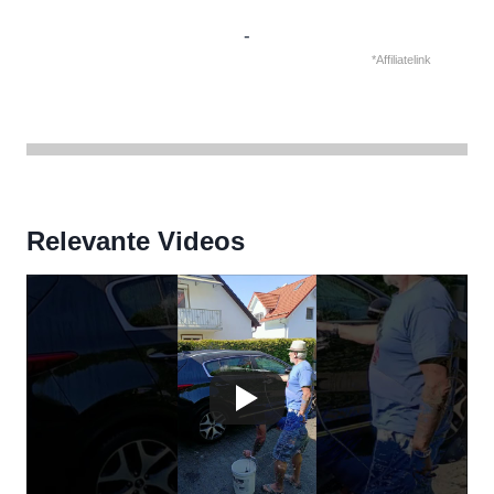
-
*Affiliatelink
Relevante Videos