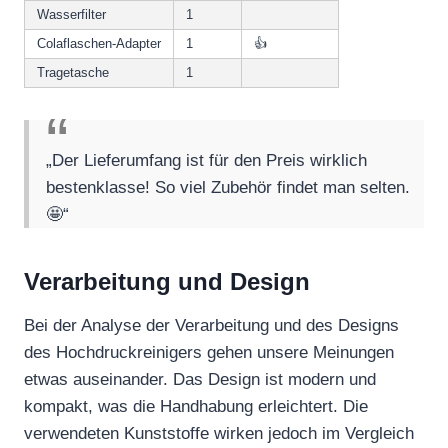
Wasserfilter
1
Colaflaschen-Adapter
1
👍
Tragetasche
1
„Der Lieferumfang ist für den Preis wirklich
bestenklasse! So viel Zubehör findet man selten.
🤩“
Verarbeitung und Design
Bei der Analyse der Verarbeitung und des Designs
des Hochdruckreinigers gehen unsere Meinungen
etwas auseinander. Das Design ist modern und
kompakt, was die Handhabung erleichtert. Die
verwendeten Kunststoffe wirken jedoch im Vergleich